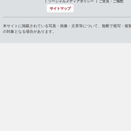
ソーシャルメディアポリシー
ご意見・ご感想
サイトマップ
本サイトに掲載されている写真・画像・文章等について、無断で複写・複
の対象となる場合があります。