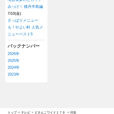
みっけ！ 積丹半島編
7/10(金)
さっぱりメニュー
も！やよい軒 人気メ
ニューベスト5
バックナンバー
2026年
2025年
2024年
2023年
トップ
テレビ
どさんこワイド１７９
特集