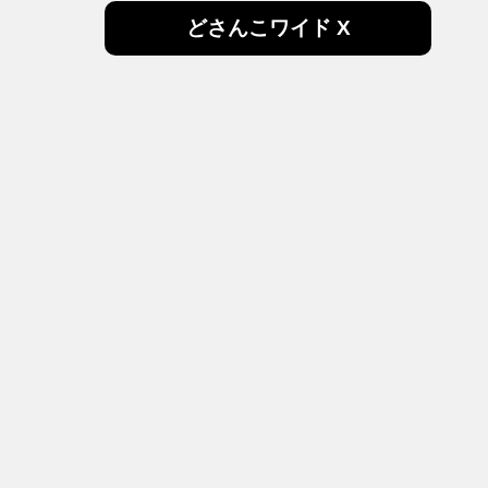
どさんこワイド X