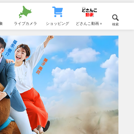
象
ライブカメラ
ショッピング
どさんこ動画＋
検索