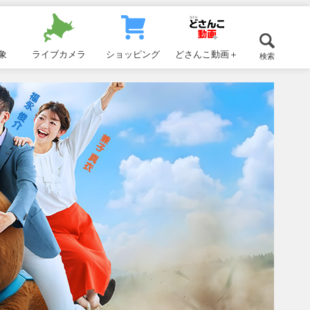
象
ライブカメラ
ショッピング
どさんこ動画＋
検索