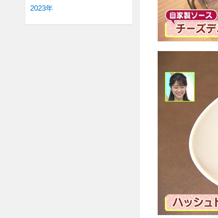
2023年