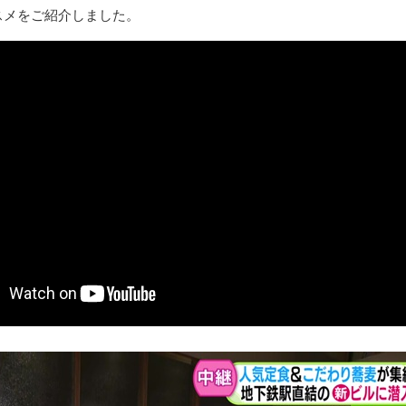
スメをご紹介しました。