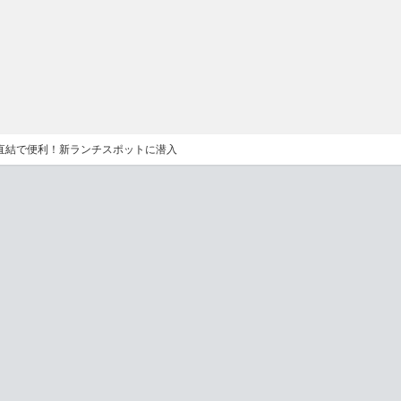
直結で便利！新ランチスポットに潜入