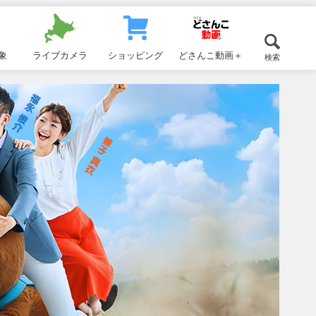
象
ライブカメラ
ショッピング
どさんこ動画＋
検索