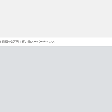
弾！目指せ3万円！買い物スーパーチャンス