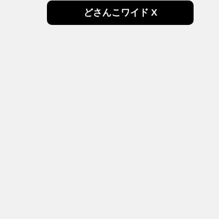
どさんこワイド X