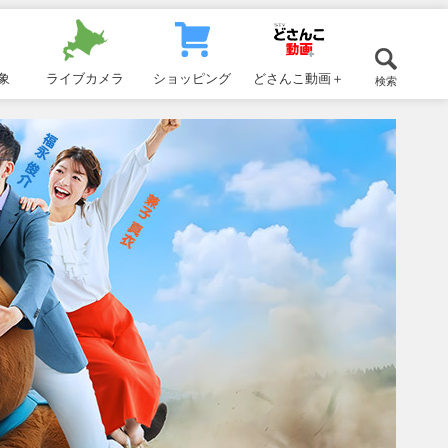
象
ライブカメラ
ショッピング
どさんこ動画＋
検索