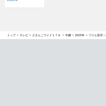
トップ
テレビ
どさんこワイド１７９
中継
2025年
プロも愛用！