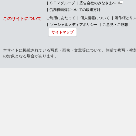
ＳＴＶグループ
広告会社のみなさまへ
労務費転嫁についての取組方針
ご利用にあたって
個人情報について
著作権とリ
このサイトについて
ソーシャルメディアポリシー
ご意見・ご感想
サイトマップ
本サイトに掲載されている写真・画像・文章等について、無断で複写・複
の対象となる場合があります。