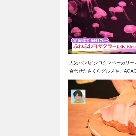
人気パン店“シロクマベーカリー
合わせたさくらグルメや、AOA