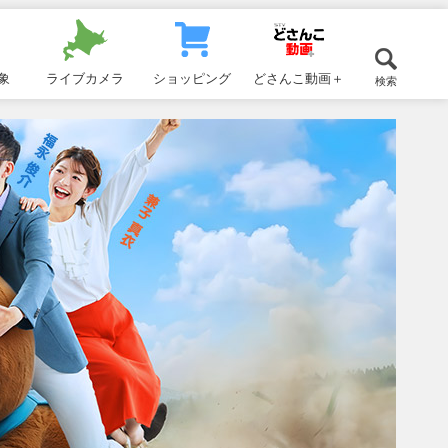
象
ライブカメラ
ショッピング
どさんこ動画＋
検索