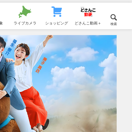
象
ライブカメラ
ショッピング
どさんこ動画＋
検索