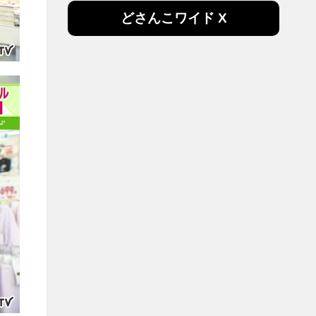
どさんこワイド X