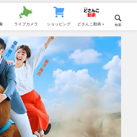
象
ライブカメラ
ショッピング
どさんこ動画＋
検索