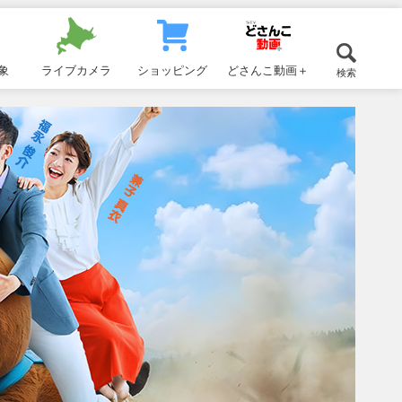
象
ライブカメラ
ショッピング
どさんこ動画＋
検索