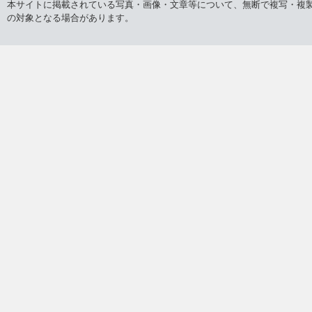
本サイトに掲載されている写真・画像・文章等について、無断で複写・複
の対象となる場合があります。