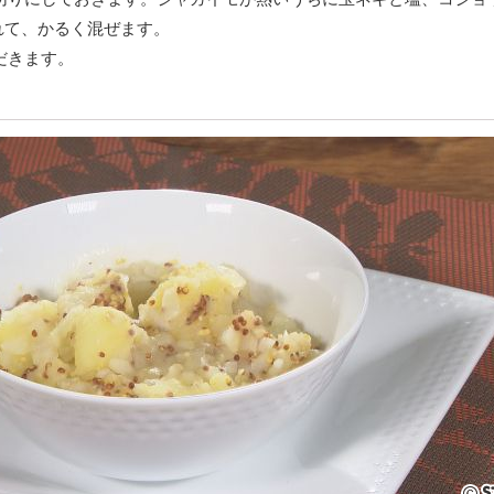
れて、かるく混ぜます。
ただきます。