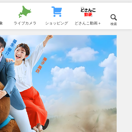
象
ライブカメラ
ショッピング
どさんこ動画＋
検索