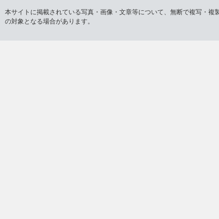
本サイトに掲載されている写真・画像・文章等について、無断で複写・複
の対象となる場合があります。