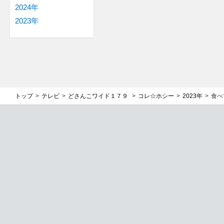
2024年
2023年
トップ
テレビ
どさんこワイド１７９
コレ☆ホシー
2023年
食べ