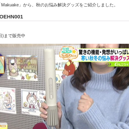
Makuake」から、秋のお悩み解決グッズをご紹介しました。
EHN001
5(日)まで販売中