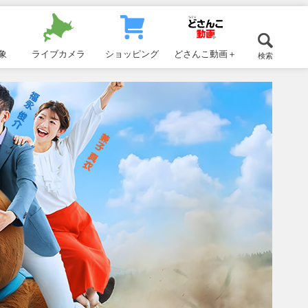
象
ライブカメラ
ショッピング
どさんこ動画＋
検索