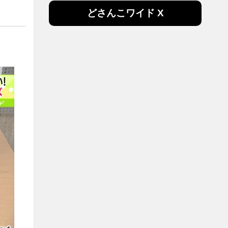
どさんこワイド X