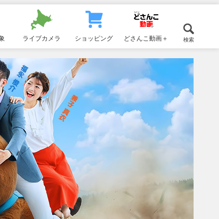
象
ライブカメラ
ショッピング
どさんこ動画＋
検索