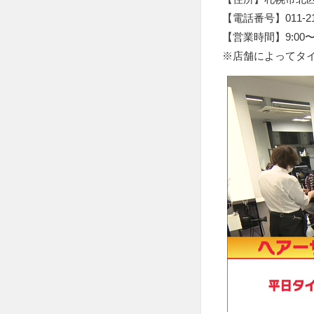
【電話番号】011-214
【営業時間】9:00〜1
※店舗によってタ