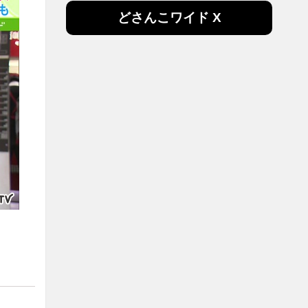
どさんこワイド X