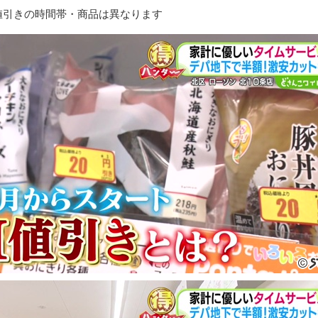
値引きの時間帯・商品は異なります