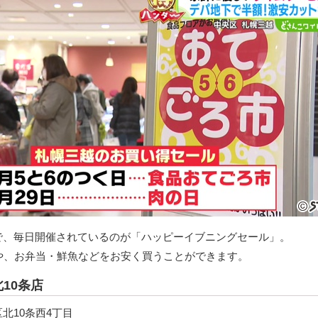
で、毎日開催されているのが「ハッピーイブニングセール」。
菜や、お弁当・鮮魚などをお安く買うことができます。
10条店
北10条西4丁目