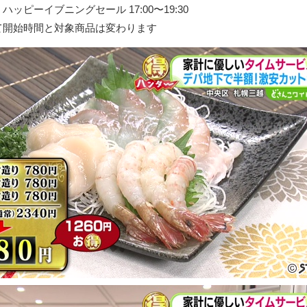
ッピーイブニングセール 17:00〜19:30
て開始時間と対象商品は変わります