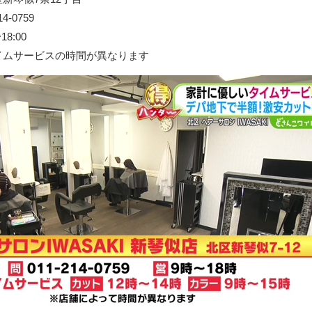
-0759
8:00
イムサービスの時間が異なります