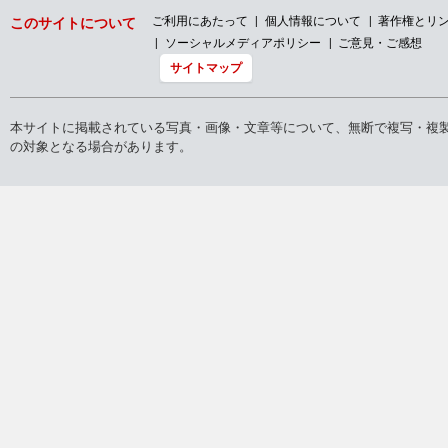
ご利用にあたって
個人情報について
著作権とリ
このサイトについて
ソーシャルメディアポリシー
ご意見・ご感想
サイトマップ
本サイトに掲載されている写真・画像・文章等について、無断で複写・複
の対象となる場合があります。