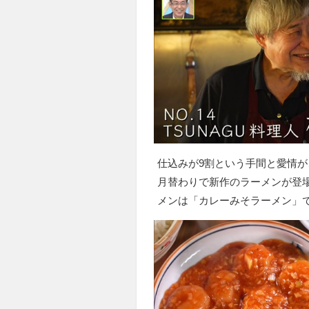
仕込みが9割という手間と愛情が
月替わりで新作のラーメンが登場
メンは「カレーみそラーメン」