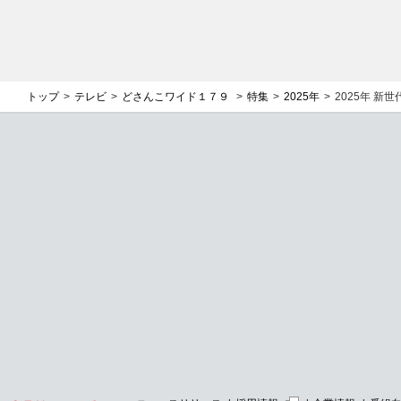
トップ
テレビ
どさんこワイド１７９
特集
2025年
2025年 