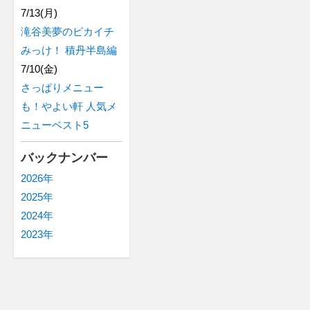
7/13(月)
滝谷美夢のピカイチ
みっけ！ 積丹半島編
7/10(金)
さっぱりメニュー
も！やよい軒 人気メ
ニューベスト5
バックナンバー
2026年
2025年
2024年
2023年