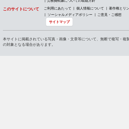
労務費転嫁についての取組方針
ご利用にあたって
個人情報について
著作権とリ
このサイトについて
ソーシャルメディアポリシー
ご意見・ご感想
サイトマップ
本サイトに掲載されている写真・画像・文章等について、無断で複写・複
の対象となる場合があります。