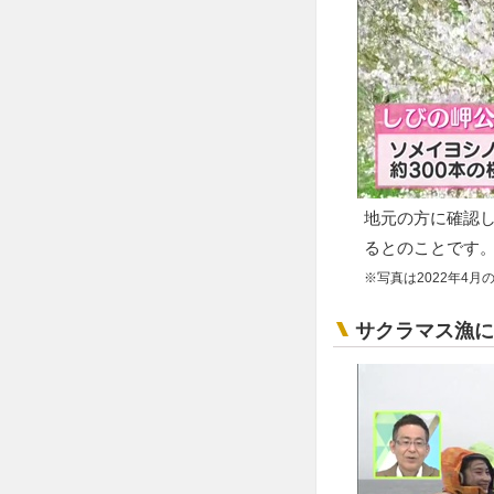
地元の方に確認し
るとのことです
※写真は2022年4月
サクラマス漁に