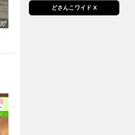
どさんこワイド X
。