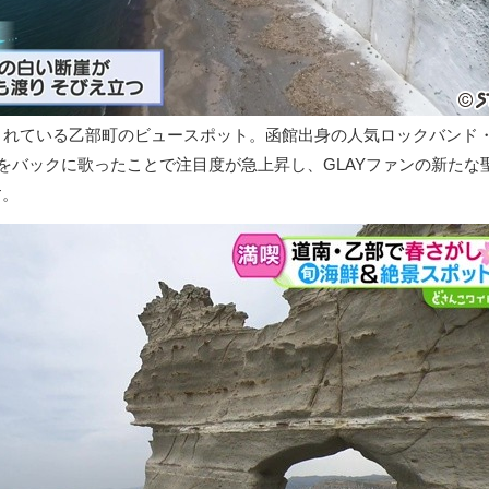
されている乙部町のビュースポット。函館出身の人気ロックバンド
ラをバックに歌ったことで注目度が急上昇し、GLAYファンの新たな
す。