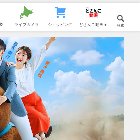
象
ライブカメラ
ショッピング
どさんこ動画＋
検索