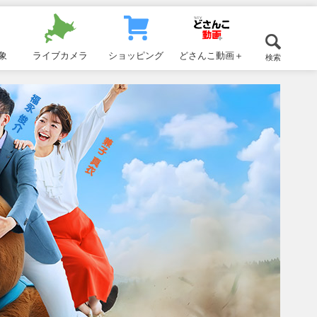
象
ライブカメラ
ショッピング
どさんこ動画＋
検索