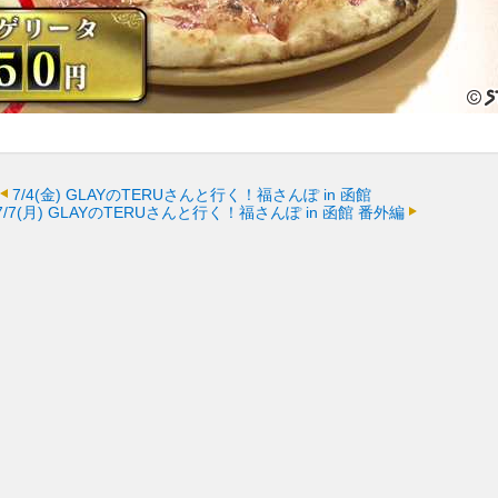
7/4(金)
GLAYのTERUさんと行く！福さんぽ in 函館
7/7(月)
GLAYのTERUさんと行く！福さんぽ in 函館 番外編