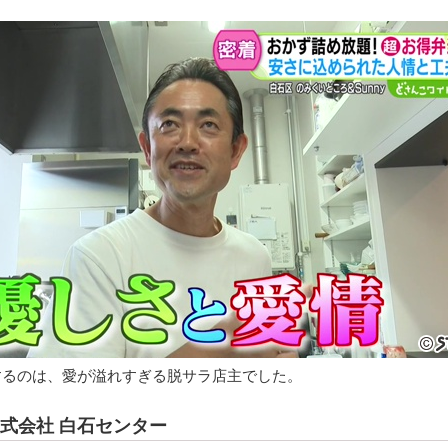
するのは、愛が溢れすぎる脱サラ店主でした。
式会社 白石センター