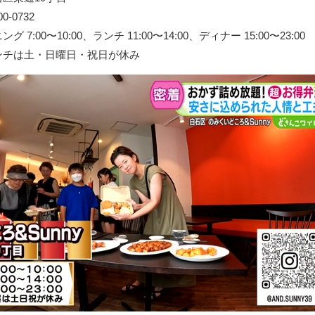
-0732
7:00〜10:00、ランチ 11:00〜14:00、ディナー 15:00〜23:00
ンチは土・日曜日・祝日が休み