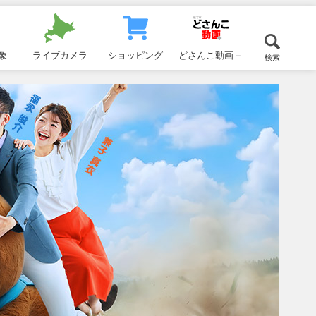
象
ライブカメラ
ショッピング
どさんこ動画＋
検索