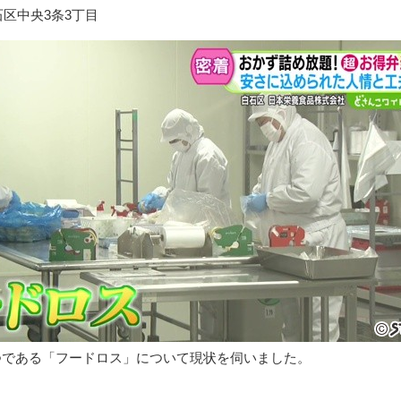
区中央3条3丁目
つである「フードロス」について現状を伺いました。