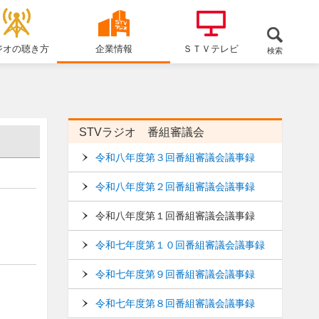
ジオの聴き方
企業情報
ＳＴＶテレビ
検索
STVラジオ 番組審議会
令和八年度第３回番組審議会議事録
令和八年度第２回番組審議会議事録
令和八年度第１回番組審議会議事録
令和七年度第１０回番組審議会議事録
令和七年度第９回番組審議会議事録
令和七年度第８回番組審議会議事録