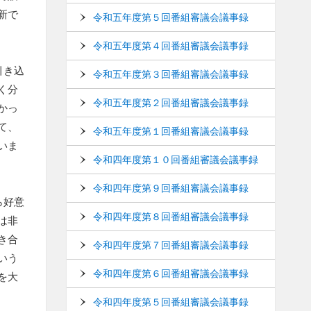
新で
令和五年度第５回番組審議会議事録
令和五年度第４回番組審議会議事録
引き込
令和五年度第３回番組審議会議事録
く分
令和五年度第２回番組審議会議事録
かっ
て、
令和五年度第１回番組審議会議事録
いま
令和四年度第１０回番組審議会議事録
令和四年度第９回番組審議会議事録
ら好意
令和四年度第８回番組審議会議事録
は非
き合
令和四年度第７回番組審議会議事録
いう
令和四年度第６回番組審議会議事録
を大
令和四年度第５回番組審議会議事録