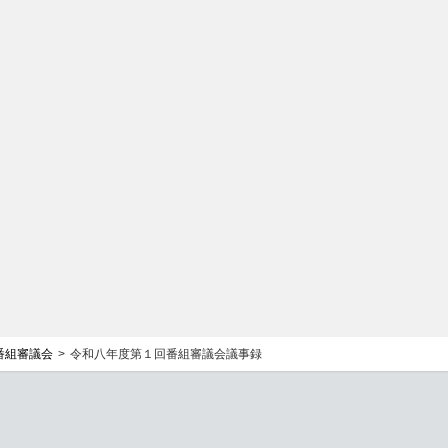
番組審議会
令和八年度第１回番組審議会議事録