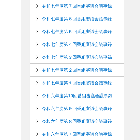
令和七年度第７回番組審議会議事録
令和七年度第６回番組審議会議事録
令和七年度第５回番組審議会議事録
令和七年度第４回番組審議会議事録
令和七年度第３回番組審議会議事録
令和七年度第２回番組審議会議事録
令和七年度第１回番組審議会議事録
令和六年度第10回番組審議会議事録
令和六年度第９回番組審議会議事録
令和六年度第８回番組審議会議事録
令和六年度第７回番組審議会議事録