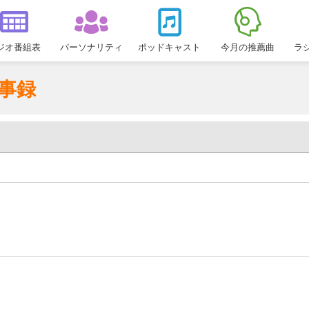
ジオ番組表
パーソナリティ
ポッドキャスト
今月の推薦曲
ラ
事録