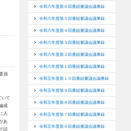
令和六年度第６回番組審議会議事録
令和六年度第５回番組審議会議事録
令和六年度第４回番組審議会議事録
令和六年度第３回番組審議会議事録
令和六年度第２回番組審議会議事録
令和六年度第１回番組審議会議事録
委員
令和五年度第１０回番組審議会議事録
令和五年度第９回番組審議会議事録
ていて
令和五年度第８回番組審議会議事録
編成
に入
令和五年度第７回番組審議会議事録
があ
令和五年度第６回番組審議会議事録
で話