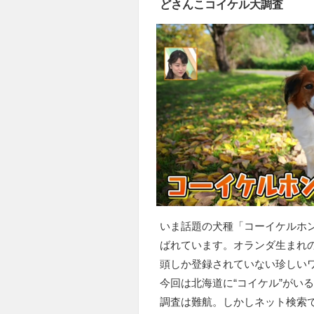
どさんこコイケル大調査
いま話題の犬種「コーイケルホン
ばれています。オランダ生まれの
頭しか登録されていない珍しい
今回は北海道に“コイケル”がい
調査は難航。しかしネット検索