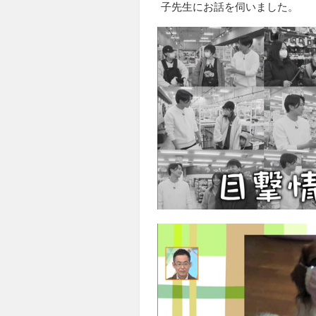
子先生にお話を伺いました。