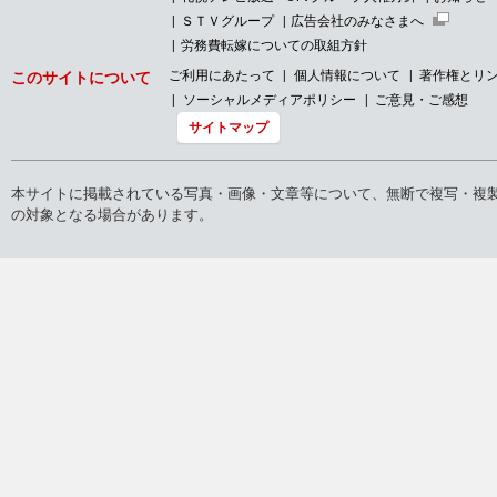
ＳＴＶグループ
広告会社のみなさまへ
労務費転嫁についての取組方針
ご利用にあたって
個人情報について
著作権とリ
このサイトについて
ソーシャルメディアポリシー
ご意見・ご感想
サイトマップ
本サイトに掲載されている写真・画像・文章等について、無断で複写・複
の対象となる場合があります。